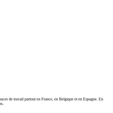
paces de travail partout en France, en Belgique et en Espagne. En
ns.