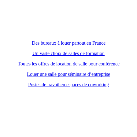
Des bureaux à louer partout en France
Un vaste choix de salles de formation
Toutes les offres de location de salle pour conférence
Louer une salle pour séminaire d’entreprise
Postes de travail en espaces de coworking