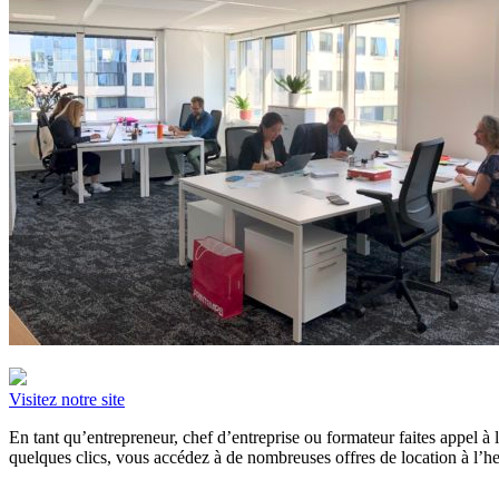
Visitez notre site
En tant qu’entrepreneur, chef d’entreprise ou formateur faites appel 
quelques clics, vous accédez à de nombreuses offres de location à l’heu