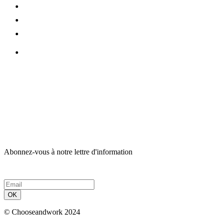
Abonnez-vous à notre lettre d'information
OK
© Chooseandwork 2024