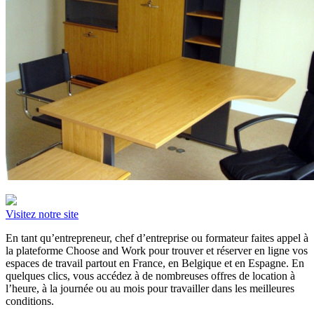
Visitez notre site
En tant qu’entrepreneur, chef d’entreprise ou formateur faites appel à
la plateforme Choose and Work pour trouver et réserver en ligne vos
espaces de travail partout en France, en Belgique et en Espagne. En
quelques clics, vous accédez à de nombreuses offres de location à
l’heure, à la journée ou au mois pour travailler dans les meilleures
conditions.