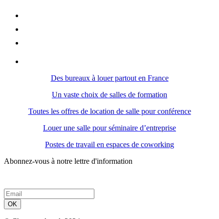
Des bureaux à louer partout en France
Un vaste choix de salles de formation
Toutes les offres de location de salle pour conférence
Louer une salle pour séminaire d’entreprise
Postes de travail en espaces de coworking
Abonnez-vous à notre lettre d'information
OK