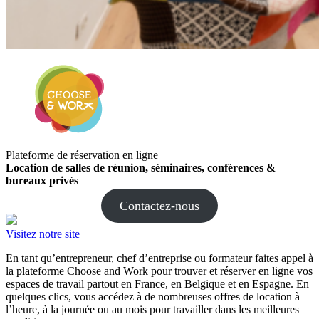
Plateforme de réservation en ligne
Location de salles de réunion, séminaires, conférences &
bureaux privés
Contactez-nous
Visitez notre site
En tant qu’entrepreneur, chef d’entreprise ou formateur faites appel à
la plateforme Choose and Work pour trouver et réserver en ligne vos
espaces de travail partout en France, en Belgique et en Espagne. En
quelques clics, vous accédez à de nombreuses offres de location à
l’heure, à la journée ou au mois pour travailler dans les meilleures