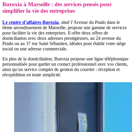
Buroxia à Marseille : des services pensés pour
simplifier la vie des entreprises
Le centre d’affaires Buroxia
, situé l’Avenue du Prado dans le
6ème arrondissement de Marseille, propose une gamme de services
pour faciliter la vie des entreprises. Il offre deux offres de
domiciliation avec deux adresses prestigieuses, au 24 avenue du
Prado ou au 37 rue Saint Sébastien, idéales pour établir votre siège
social ou une adresse commerciale.
En plus de la domiciliation, Buroxia propose une ligne téléphonique
personnalisée pour garder un contact professionnel avec vos clients,
ainsi qu’un service complet de gestion du courrier : réception et
réexpédition en toute simplicité.