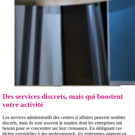
Des services discrets, mais qui boostent
votre activité
Les services administratifs des centres d’affaires peuvent sembler
discrets, mais ils sont souvent le soutien dont les entreprises ont
besoin pour se concentrer sur leur croissance. En déléguant ces
tâches essentielles à des professionnels, les entreprises gagnent en