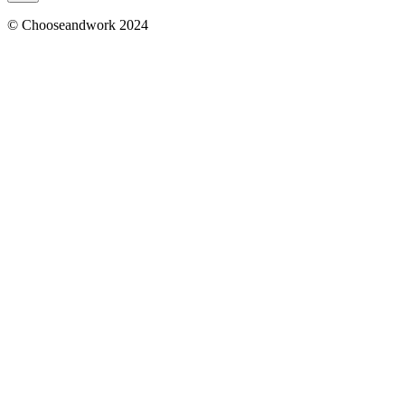
© Chooseandwork 2024