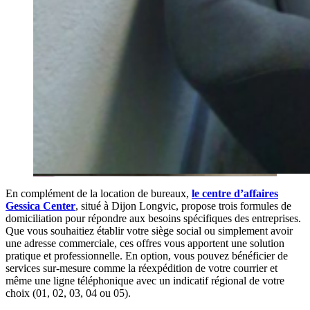
En complément de la location de bureaux,
le centre d’affaires
Gessica Center
, situé à Dijon Longvic, propose trois formules de
domiciliation pour répondre aux besoins spécifiques des entreprises.
Que vous souhaitiez établir votre siège social ou simplement avoir
une adresse commerciale, ces offres vous apportent une solution
pratique et professionnelle. En option, vous pouvez bénéficier de
services sur-mesure comme la réexpédition de votre courrier et
même une ligne téléphonique avec un indicatif régional de votre
choix (01, 02, 03, 04 ou 05).