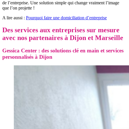
de l’entreprise. Une solution simple qui change vraiment l’image
que l’on projette !
A lire aussi :
Pourquoi faire une domiciliation d’entreprise
Des services aux entreprises sur mesure
avec nos partenaires à Dijon et Marseille
Gessica Center : des solutions clé en main et services
personnalisés à Dijon