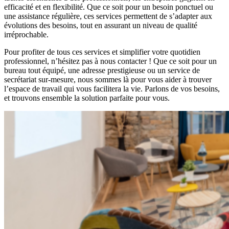
efficacité et en flexibilité. Que ce soit pour un besoin ponctuel ou
une assistance régulière, ces services permettent de s’adapter aux
évolutions des besoins, tout en assurant un niveau de qualité
irréprochable.
Pour profiter de tous ces services et simplifier votre quotidien
professionnel, n’hésitez pas à nous contacter ! Que ce soit pour un
bureau tout équipé, une adresse prestigieuse ou un service de
secrétariat sur-mesure, nous sommes là pour vous aider à trouver
l’espace de travail qui vous facilitera la vie. Parlons de vos besoins,
et trouvons ensemble la solution parfaite pour vous.