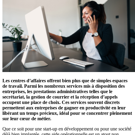
Les centres d’affaires offrent bien plus que de simples espaces
de travail. Parmi les nombreux services mis à disposition des
entreprises, les prestations administratives telles que le
secrétariat, la gestion de courrier et la réception d’appels
occupent une place de choix. Ces services souvent discrets
permettent aux entreprises de gagner en productivité en leur
libérant un temps précieux, idéal pour se concentrer pleinement
sur leur cœur de métier.
Que ce soit pour une start-up en développement ou pour une société
déjà bien implantée, cette aide opérationnelle est un atout non