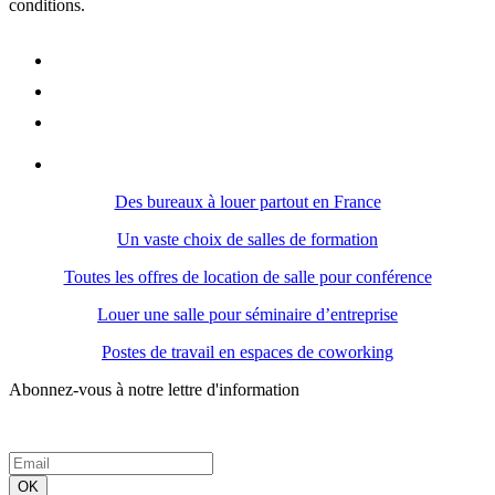
conditions.
Des bureaux à louer partout en France
Un vaste choix de salles de formation
Toutes les offres de location de salle pour conférence
Louer une salle pour séminaire d’entreprise
Postes de travail en espaces de coworking
Abonnez-vous à notre lettre d'information
OK