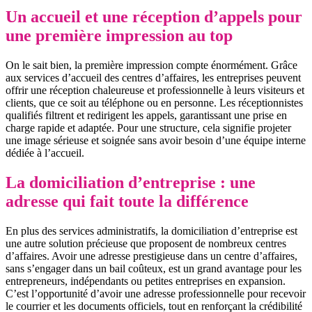
Un accueil et une réception d’appels pour
une première impression au top
On le sait bien, la première impression compte énormément. Grâce
aux services d’accueil des centres d’affaires, les entreprises peuvent
offrir une réception chaleureuse et professionnelle à leurs visiteurs et
clients, que ce soit au téléphone ou en personne. Les réceptionnistes
qualifiés filtrent et redirigent les appels, garantissant une prise en
charge rapide et adaptée. Pour une structure, cela signifie projeter
une image sérieuse et soignée sans avoir besoin d’une équipe interne
dédiée à l’accueil.
La domiciliation d’entreprise : une
adresse qui fait toute la différence
En plus des services administratifs, la domiciliation d’entreprise est
une autre solution précieuse que proposent de nombreux centres
d’affaires. Avoir une adresse prestigieuse dans un centre d’affaires,
sans s’engager dans un bail coûteux, est un grand avantage pour les
entrepreneurs, indépendants ou petites entreprises en expansion.
C’est l’opportunité d’avoir une adresse professionnelle pour recevoir
le courrier et les documents officiels, tout en renforçant la crédibilité