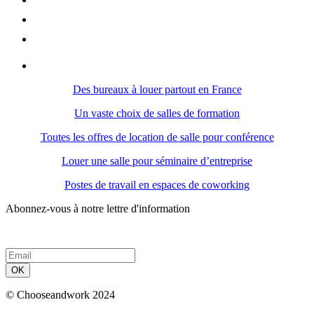
Des bureaux à louer partout en France
Un vaste choix de salles de formation
Toutes les offres de location de salle pour conférence
Louer une salle pour séminaire d’entreprise
Postes de travail en espaces de coworking
Abonnez-vous à notre lettre d'information
OK
© Chooseandwork 2024