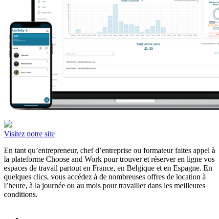
Visitez notre site
En tant qu’entrepreneur, chef d’entreprise ou formateur faites appel à
la plateforme Choose and Work pour trouver et réserver en ligne vos
espaces de travail partout en France, en Belgique et en Espagne. En
quelques clics, vous accédez à de nombreuses offres de location à
l’heure, à la journée ou au mois pour travailler dans les meilleures
conditions.