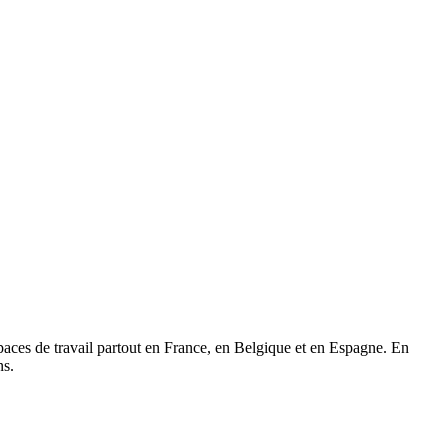
paces de travail partout en France, en Belgique et en Espagne. En
ns.