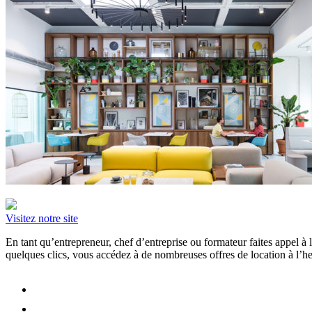
Visitez notre site
En tant qu’entrepreneur, chef d’entreprise ou formateur faites appel 
quelques clics, vous accédez à de nombreuses offres de location à l’heu