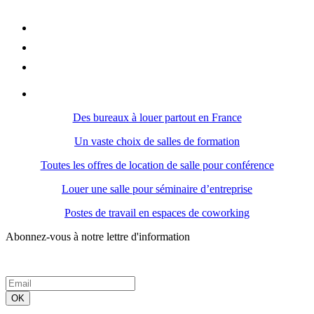
Des bureaux à louer partout en France
Un vaste choix de salles de formation
Toutes les offres de location de salle pour conférence
Louer une salle pour séminaire d’entreprise
Postes de travail en espaces de coworking
Abonnez-vous à notre lettre d'information
OK