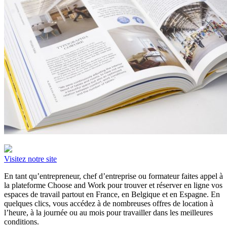
Visitez notre site
En tant qu’entrepreneur, chef d’entreprise ou formateur faites appel à
la plateforme Choose and Work pour trouver et réserver en ligne vos
espaces de travail partout en France, en Belgique et en Espagne. En
quelques clics, vous accédez à de nombreuses offres de location à
l’heure, à la journée ou au mois pour travailler dans les meilleures
conditions.