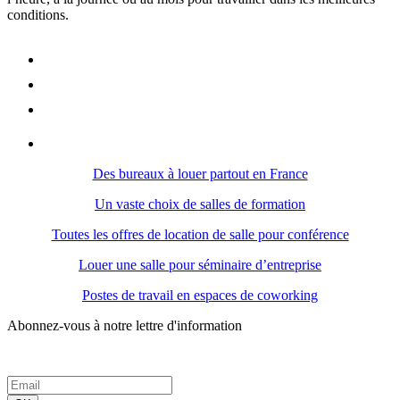
conditions.
Des bureaux à louer partout en France
Un vaste choix de salles de formation
Toutes les offres de location de salle pour conférence
Louer une salle pour séminaire d’entreprise
Postes de travail en espaces de coworking
Abonnez-vous à notre lettre d'information