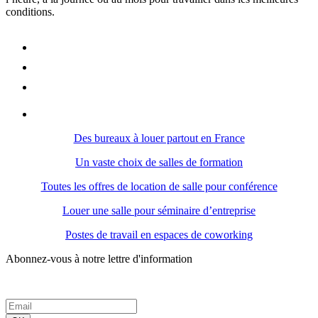
conditions.
Des bureaux à louer partout en France
Un vaste choix de salles de formation
Toutes les offres de location de salle pour conférence
Louer une salle pour séminaire d’entreprise
Postes de travail en espaces de coworking
Abonnez-vous à notre lettre d'information