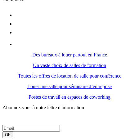
Des bureaux à louer partout en France
Un vaste choix de salles de formation
Toutes les offres de location de salle pour conférence
Louer une salle pour séminaire d’entreprise
Postes de travail en espaces de coworking
Abonnez-vous à notre lettre d'information
OK