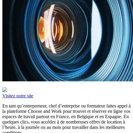
Visitez notre site
En tant qu’entrepreneur, chef d’entreprise ou formateur faites appel à
la plateforme Choose and Work pour trouver et réserver en ligne vos
espaces de travail partout en France, en Belgique et en Espagne. En
quelques clics, vous accédez à de nombreuses offres de location à
l’heure, à la journée ou au mois pour travailler dans les meilleures
conditions.