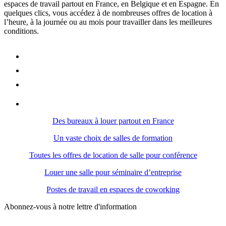
espaces de travail partout en France, en Belgique et en Espagne. En
quelques clics, vous accédez à de nombreuses offres de location à
l’heure, à la journée ou au mois pour travailler dans les meilleures
conditions.
Des bureaux à louer partout en France
Un vaste choix de salles de formation
Toutes les offres de location de salle pour conférence
Louer une salle pour séminaire d’entreprise
Postes de travail en espaces de coworking
Abonnez-vous à notre lettre d'information