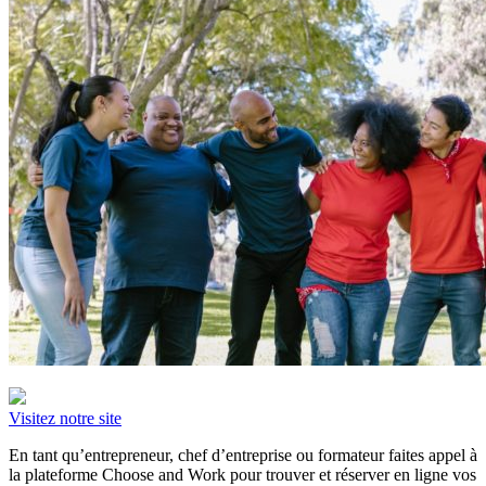
Visitez notre site
En tant qu’entrepreneur, chef d’entreprise ou formateur faites appel à
la plateforme Choose and Work pour trouver et réserver en ligne vos