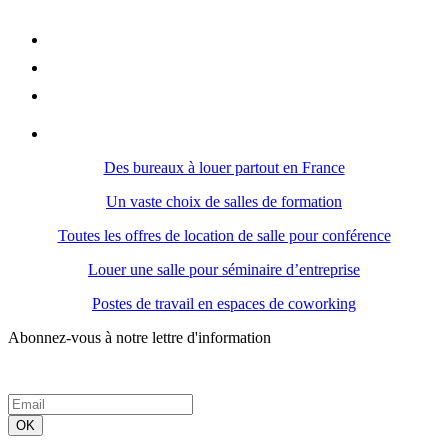
Des bureaux à louer partout en France
Un vaste choix de salles de formation
Toutes les offres de location de salle pour conférence
Louer une salle pour séminaire d’entreprise
Postes de travail en espaces de coworking
Abonnez-vous à notre lettre d'information
OK