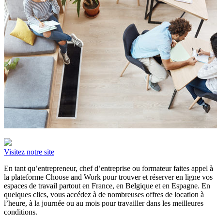
Visitez notre site
En tant qu’entrepreneur, chef d’entreprise ou formateur faites appel à
la plateforme Choose and Work pour trouver et réserver en ligne vos
espaces de travail partout en France, en Belgique et en Espagne. En
quelques clics, vous accédez à de nombreuses offres de location à
l’heure, à la journée ou au mois pour travailler dans les meilleures
conditions.