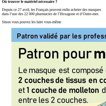
Où trouver le matériel nécessaire ?
Depuis ce 27 avril, les Français peuvent enfin acheter des masques
dans l’une des 22 000 pharmacies de l’Hexagone et d’Outre-mer.
Sinon vous pouvez les faire vous-même