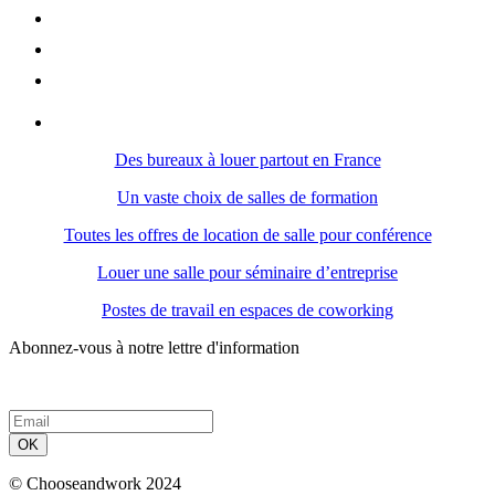
Des bureaux à louer partout en France
Un vaste choix de salles de formation
Toutes les offres de location de salle pour conférence
Louer une salle pour séminaire d’entreprise
Postes de travail en espaces de coworking
Abonnez-vous à notre lettre d'information
OK
© Chooseandwork 2024