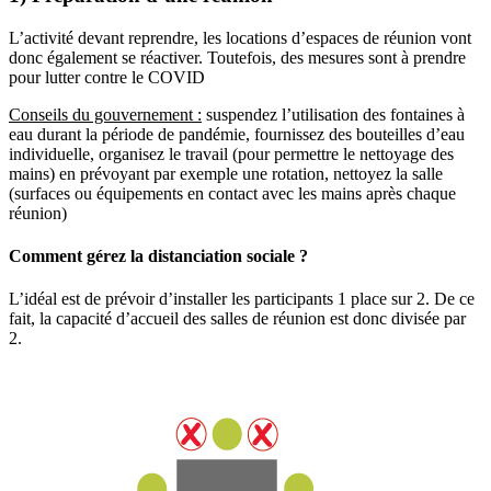
L’activité devant reprendre, les locations d’espaces de réunion vont
donc également se réactiver. Toutefois, des mesures sont à prendre
pour lutter contre le COVID
Conseils du gouvernement :
suspendez l’utilisation des fontaines à
eau durant la période de pandémie, fournissez des bouteilles d’eau
individuelle, organisez le travail (pour permettre le nettoyage des
mains) en prévoyant par exemple une rotation, nettoyez la salle
(surfaces ou équipements en contact avec les mains après chaque
réunion)
Comment gérez la distanciation sociale ?
L’idéal est de prévoir d’installer les participants 1 place sur 2. De ce
fait, la capacité d’accueil des salles de réunion est donc divisée par
2.