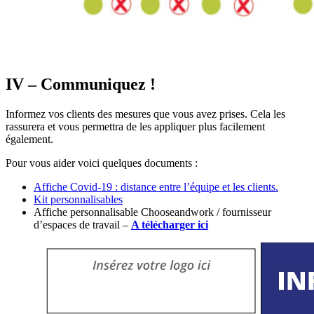
IV – Communiquez !
Informez vos clients des mesures que vous avez prises. Cela les
rassurera et vous permettra de les appliquer plus facilement
également.
Pour vous aider voici quelques documents :
Affiche Covid-19 : distance entre l’équipe et les clients.
Kit personnalisables
Affiche personnalisable Chooseandwork / fournisseur
d’espaces de travail –
A télécharger ici