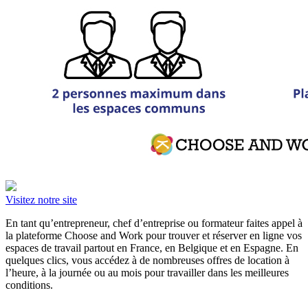
Visitez notre site
En tant qu’entrepreneur, chef d’entreprise ou formateur faites appel à
la plateforme Choose and Work pour trouver et réserver en ligne vos
espaces de travail partout en France, en Belgique et en Espagne. En
quelques clics, vous accédez à de nombreuses offres de location à
l’heure, à la journée ou au mois pour travailler dans les meilleures
conditions.