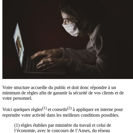
Votre structure accueille du public et doit donc répondre à un
minimum de règles afin de garantir la sécurité de vos clients et de
votre personnel.
(1)
(2)
Voici quelques règles
et conseils
à appliquer en interne pour
reprendre votre activité dans les meilleurs conditions possibles.
(1) règles établies par ministère du travail et celui de
l’économie, avec le concours de l’Anses, du réseau