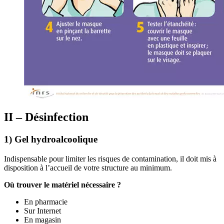
II – Désinfection
1) Gel hydroalcoolique
Indispensable pour limiter les risques de contamination, il doit mis à
disposition à l’accueil de votre structure au minimum.
Où trouver le matériel nécessaire ?
En pharmacie
Sur Internet
En magasin