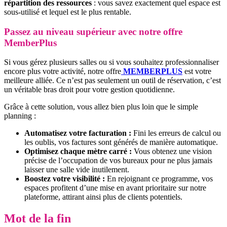
répartition des ressources
: vous savez exactement quel espace est
sous-utilisé et lequel est le plus rentable.
Passez au niveau supérieur avec notre offre
MemberPlus
Si vous gérez plusieurs salles ou si vous souhaitez professionnaliser
encore plus votre activité, notre offre
MEMBERPLUS
est votre
meilleure alliée. Ce n’est pas seulement un outil de réservation, c’est
un véritable bras droit pour votre gestion quotidienne.
Grâce à cette solution, vous allez bien plus loin que le simple
planning :
Automatisez votre facturation :
Fini les erreurs de calcul ou
les oublis, vos factures sont générés de manière automatique.
Optimisez chaque mètre carré :
Vous obtenez une vision
précise de l’occupation de vos bureaux pour ne plus jamais
laisser une salle vide inutilement.
Boostez votre visibilité :
En rejoignant ce programme, vos
espaces profitent d’une mise en avant prioritaire sur notre
plateforme, attirant ainsi plus de clients potentiels.
Mot de la fin