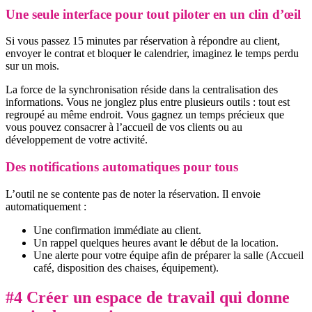
Une seule interface pour tout piloter en un clin d’œil
Si vous passez 15 minutes par réservation à répondre au client,
envoyer le contrat et bloquer le calendrier, imaginez le temps perdu
sur un mois.
La force de la synchronisation réside dans la centralisation des
informations. Vous ne jonglez plus entre plusieurs outils : tout est
regroupé au même endroit. Vous gagnez un temps précieux que
vous pouvez consacrer à l’accueil de vos clients ou au
développement de votre activité.
Des notifications automatiques pour tous
L’outil ne se contente pas de noter la réservation. Il envoie
automatiquement :
Une confirmation immédiate au client.
Un rappel quelques heures avant le début de la location.
Une alerte pour votre équipe afin de préparer la salle (Accueil
café, disposition des chaises, équipement).
#4 Créer un espace de travail qui donne