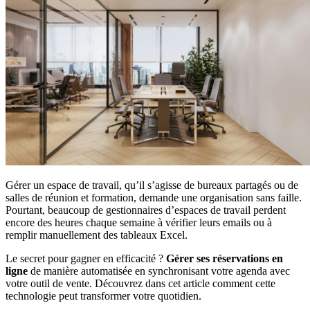
Gérer un espace de travail, qu’il s’agisse de bureaux partagés ou de
salles de réunion et formation, demande une organisation sans faille.
Pourtant, beaucoup de gestionnaires d’espaces de travail perdent
encore des heures chaque semaine à vérifier leurs emails ou à
remplir manuellement des tableaux Excel.
Le secret pour gagner en efficacité ?
Gérer ses réservations en
ligne
de manière automatisée en synchronisant votre agenda avec
votre outil de vente. Découvrez dans cet article comment cette
technologie peut transformer votre quotidien.