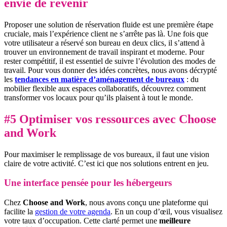
envie de revenir
Proposer une solution de réservation fluide est une première étape
cruciale, mais l’expérience client ne s’arrête pas là. Une fois que
votre utilisateur a réservé son bureau en deux clics, il s’attend à
trouver un environnement de travail inspirant et moderne. Pour
rester compétitif, il est essentiel de suivre l’évolution des modes de
travail. Pour vous donner des idées concrètes, nous avons décrypté
les
tendances en matière d’aménagement de bureaux
: du
mobilier flexible aux espaces collaboratifs, découvrez comment
transformer vos locaux pour qu’ils plaisent à tout le monde.
#5 Optimiser vos ressources avec Choose
and Work
Pour maximiser le remplissage de vos bureaux, il faut une vision
claire de votre activité. C’est ici que nos solutions entrent en jeu.
Une interface pensée pour les hébergeurs
Chez
Choose and Work
, nous avons conçu une plateforme qui
facilite la
gestion de votre agenda
. En un coup d’œil, vous visualisez
votre taux d’occupation. Cette clarté permet une
meilleure