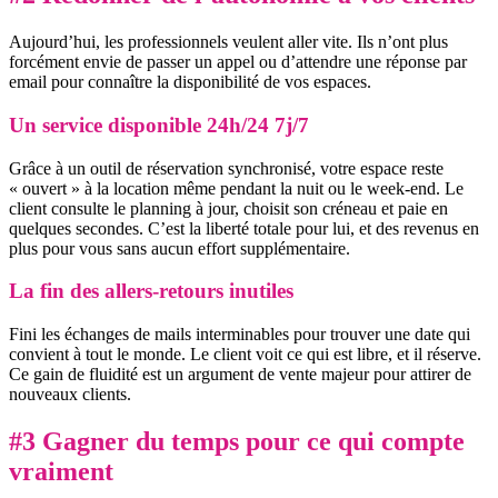
Aujourd’hui, les professionnels veulent aller vite. Ils n’ont plus
forcément envie de passer un appel ou d’attendre une réponse par
email pour connaître la disponibilité de vos espaces.
Un service disponible 24h/24 7j/7
Grâce à un outil de réservation synchronisé, votre espace reste
« ouvert » à la location même pendant la nuit ou le week-end. Le
client consulte le planning à jour, choisit son créneau et paie en
quelques secondes. C’est la liberté totale pour lui, et des revenus en
plus pour vous sans aucun effort supplémentaire.
La fin des allers-retours inutiles
Fini les échanges de mails interminables pour trouver une date qui
convient à tout le monde. Le client voit ce qui est libre, et il réserve.
Ce gain de fluidité est un argument de vente majeur pour attirer de
nouveaux clients.
#3 Gagner du temps pour ce qui compte
vraiment