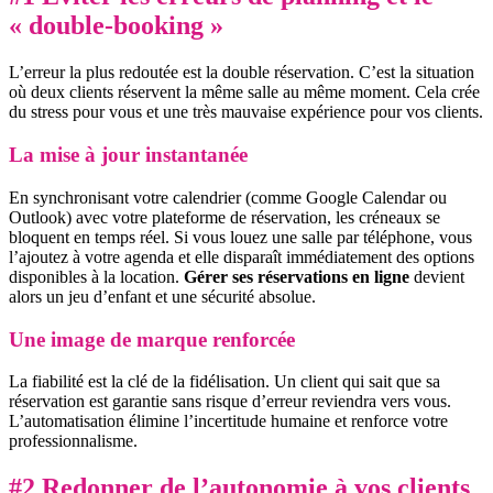
« double-booking »
L’erreur la plus redoutée est la double réservation. C’est la situation
où deux clients réservent la même salle au même moment. Cela crée
du stress pour vous et une très mauvaise expérience pour vos clients.
La mise à jour instantanée
En synchronisant votre calendrier (comme Google Calendar ou
Outlook) avec votre plateforme de réservation, les créneaux se
bloquent en temps réel. Si vous louez une salle par téléphone, vous
l’ajoutez à votre agenda et elle disparaît immédiatement des options
disponibles à la location.
Gérer ses réservations en ligne
devient
alors un jeu d’enfant et une sécurité absolue.
Une image de marque renforcée
La fiabilité est la clé de la fidélisation. Un client qui sait que sa
réservation est garantie sans risque d’erreur reviendra vers vous.
L’automatisation élimine l’incertitude humaine et renforce votre
professionnalisme.
#2 Redonner de l’autonomie à vos clients