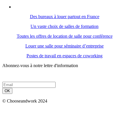
Des bureaux à louer partout en France
Un vaste choix de salles de formation
Toutes les offres de location de salle pour conférence
Louer une salle pour séminaire d’entreprise
Postes de travail en espaces de coworking
Abonnez-vous à notre lettre d'information
OK
© Chooseandwork 2024