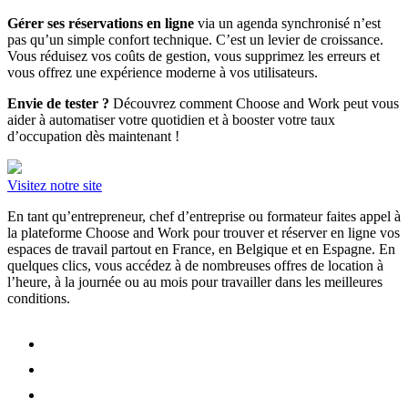
Gérer ses réservations en ligne
via un agenda synchronisé n’est
pas qu’un simple confort technique. C’est un levier de croissance.
Vous réduisez vos coûts de gestion, vous supprimez les erreurs et
vous offrez une expérience moderne à vos utilisateurs.
Envie de tester ?
Découvrez comment Choose and Work peut vous
aider à automatiser votre quotidien et à booster votre taux
d’occupation dès maintenant !
Visitez notre site
En tant qu’entrepreneur, chef d’entreprise ou formateur faites appel à
la plateforme Choose and Work pour trouver et réserver en ligne vos
espaces de travail partout en France, en Belgique et en Espagne. En
quelques clics, vous accédez à de nombreuses offres de location à
l’heure, à la journée ou au mois pour travailler dans les meilleures
conditions.