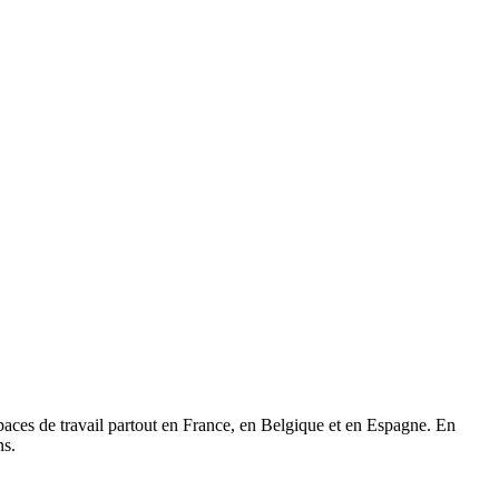
paces de travail partout en France, en Belgique et en Espagne. En
ns.