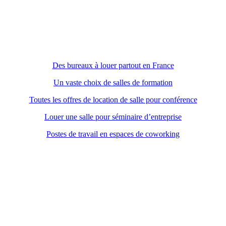
Des bureaux à louer partout en France
Un vaste choix de salles de formation
Toutes les offres de location de salle pour conférence
Louer une salle pour séminaire d’entreprise
Postes de travail en espaces de coworking