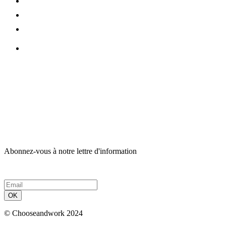
Abonnez-vous à notre lettre d'information
OK
© Chooseandwork 2024