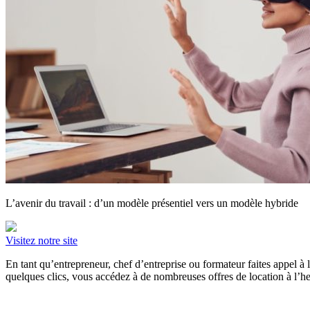
L’avenir du travail : d’un modèle présentiel vers un modèle hybride
Visitez notre site
En tant qu’entrepreneur, chef d’entreprise ou formateur faites appel 
quelques clics, vous accédez à de nombreuses offres de location à l’heu