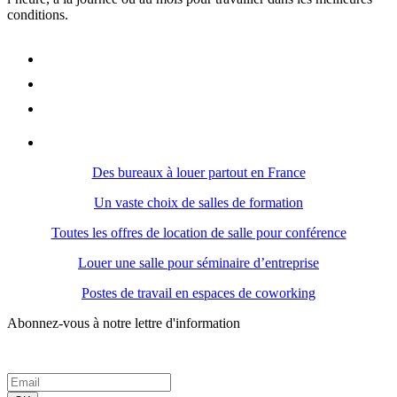
conditions.
Des bureaux à louer partout en France
Un vaste choix de salles de formation
Toutes les offres de location de salle pour conférence
Louer une salle pour séminaire d’entreprise
Postes de travail en espaces de coworking
Abonnez-vous à notre lettre d'information