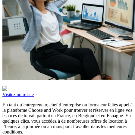
Visitez notre site
En tant qu’entrepreneur, chef d’entreprise ou formateur faites appel à
la plateforme Choose and Work pour trouver et réserver en ligne vos
espaces de travail partout en France, en Belgique et en Espagne. En
quelques clics, vous accédez à de nombreuses offres de location à
l’heure, à la journée ou au mois pour travailler dans les meilleures
conditions.