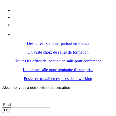
Des bureaux à louer partout en France
Un vaste choix de salles de formation
Toutes les offres de location de salle pour conférence
Louer une salle pour séminaire d’entreprise
Postes de travail en espaces de coworking
Abonnez-vous à notre lettre d'information
OK