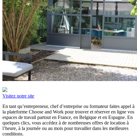
Visitez notre site
En tant qu’entrepreneur, chef d’entreprise ou formateur faites appel à
la plateforme Choose and Work pour trouver et réserver en ligne vos
espaces de travail partout en France, en Belgique et en Espagne. En
quelques clics, vous accédez à de nombreuses offres de location à
l’heure, à la journée ou au mois pour travailler dans les meilleures
conditions.