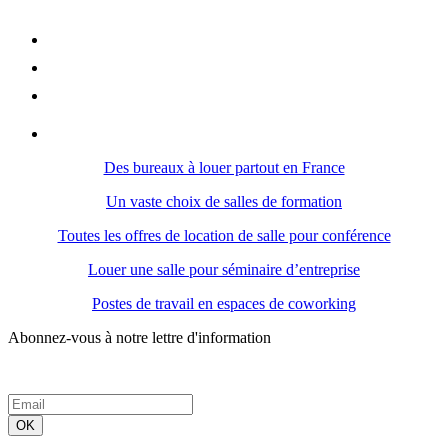
Des bureaux à louer partout en France
Un vaste choix de salles de formation
Toutes les offres de location de salle pour conférence
Louer une salle pour séminaire d’entreprise
Postes de travail en espaces de coworking
Abonnez-vous à notre lettre d'information
OK