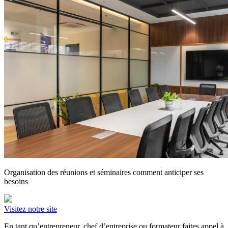
Organisation des réunions et séminaires comment anticiper ses
besoins
Visitez notre site
En tant qu’entrepreneur, chef d’entreprise ou formateur faites appel à