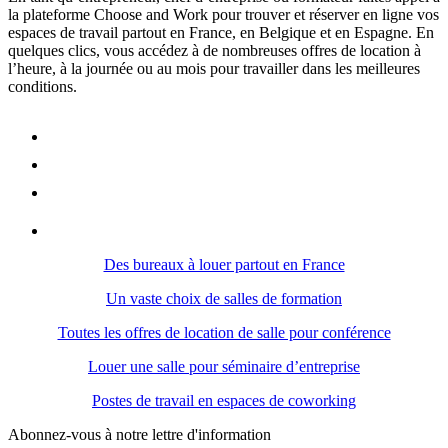
la plateforme Choose and Work pour trouver et réserver en ligne vos
espaces de travail partout en France, en Belgique et en Espagne. En
quelques clics, vous accédez à de nombreuses offres de location à
l’heure, à la journée ou au mois pour travailler dans les meilleures
conditions.
Des bureaux à louer partout en France
Un vaste choix de salles de formation
Toutes les offres de location de salle pour conférence
Louer une salle pour séminaire d’entreprise
Postes de travail en espaces de coworking
Abonnez-vous à notre lettre d'information