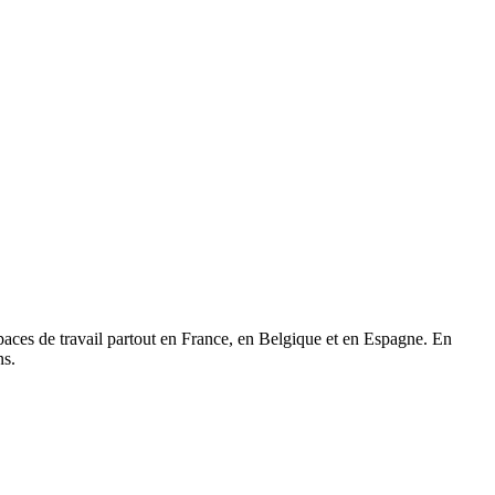
paces de travail partout en France, en Belgique et en Espagne. En
ns.