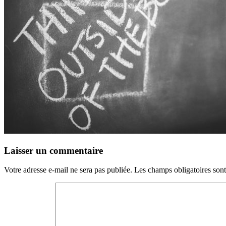
Laisser un commentaire
Votre adresse e-mail ne sera pas publiée.
Les champs obligatoires son