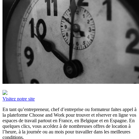
Visitez notre site
En tant qu’entrepreneur, chef d’entreprise ou formateur faites appel à
la plateforme Choose and Work pour trouver et réserver en ligne vos
espaces de travail partout en France, en Belgique et en Espagne. En
quelques clics, vous accédez à de nombreuses offres de location à
l’heure, à la journée ou au mois pour travailler dans les meilleures
conditions.