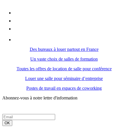
Des bureaux à louer partout en France
Un vaste choix de salles de formation
Toutes les offres de location de salle pour conférence
Louer une salle pour séminaire d’entreprise
Postes de travail en espaces de coworking
Abonnez-vous à notre lettre d'information
OK