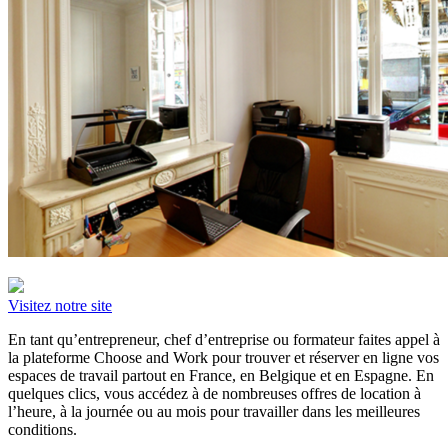
Visitez notre site
En tant qu’entrepreneur, chef d’entreprise ou formateur faites appel à
la plateforme Choose and Work pour trouver et réserver en ligne vos
espaces de travail partout en France, en Belgique et en Espagne. En
quelques clics, vous accédez à de nombreuses offres de location à
l’heure, à la journée ou au mois pour travailler dans les meilleures
conditions.