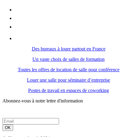
Des bureaux à louer partout en France
Un vaste choix de salles de formation
Toutes les offres de location de salle pour conférence
Louer une salle pour séminaire d’entreprise
Postes de travail en espaces de coworking
Abonnez-vous à notre lettre d'information
OK