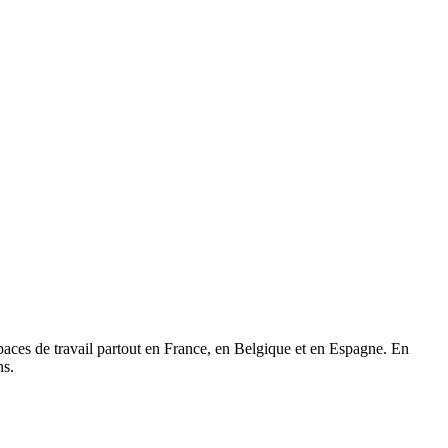
paces de travail partout en France, en Belgique et en Espagne. En
ns.