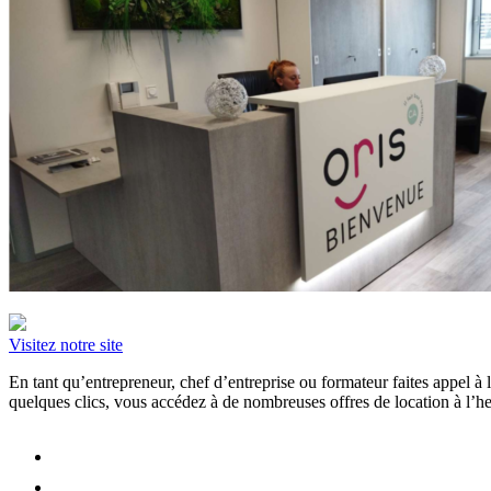
Visitez notre site
En tant qu’entrepreneur, chef d’entreprise ou formateur faites appel 
quelques clics, vous accédez à de nombreuses offres de location à l’heu