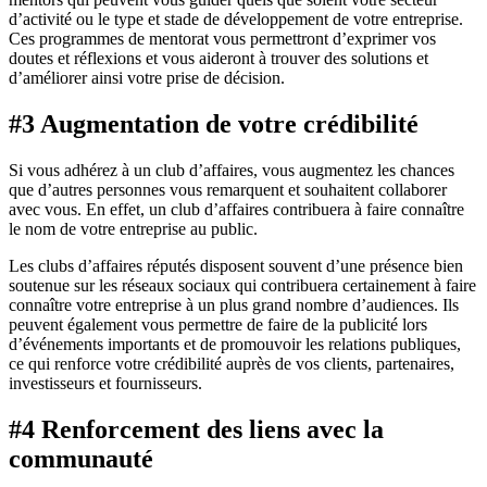
d’activité ou le type et stade de développement de votre entreprise.
Ces programmes de mentorat vous permettront d’exprimer vos
doutes et réflexions et vous aideront à trouver des solutions et
d’améliorer ainsi votre prise de décision.
#3 Augmentation de votre crédibilité
Si vous adhérez à un club d’affaires, vous augmentez les chances
que d’autres personnes vous remarquent et souhaitent collaborer
avec vous. En effet, un club d’affaires contribuera à faire connaître
le nom de votre entreprise au public.
Les clubs d’affaires réputés disposent souvent d’une présence bien
soutenue sur les réseaux sociaux qui contribuera certainement à faire
connaître votre entreprise à un plus grand nombre d’audiences. Ils
peuvent également vous permettre de faire de la publicité lors
d’événements importants et de promouvoir les relations publiques,
ce qui renforce votre crédibilité auprès de vos clients, partenaires,
investisseurs et fournisseurs.
#4 Renforcement des liens avec la
communauté