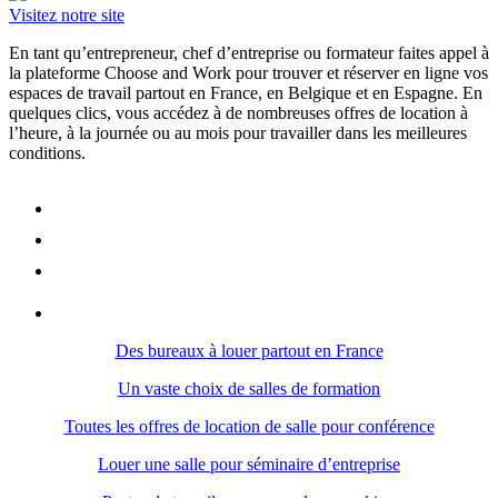
Visitez notre site
En tant qu’entrepreneur, chef d’entreprise ou formateur faites appel à
la plateforme Choose and Work pour trouver et réserver en ligne vos
espaces de travail partout en France, en Belgique et en Espagne. En
quelques clics, vous accédez à de nombreuses offres de location à
l’heure, à la journée ou au mois pour travailler dans les meilleures
conditions.
Des bureaux à louer partout en France
Un vaste choix de salles de formation
Toutes les offres de location de salle pour conférence
Louer une salle pour séminaire d’entreprise