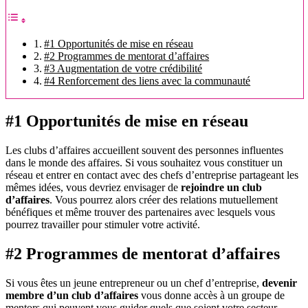
#1 Opportunités de mise en réseau
#2 Programmes de mentorat d’affaires
#3 Augmentation de votre crédibilité
#4 Renforcement des liens avec la communauté
#1 Opportunités de mise en réseau
Les clubs d’affaires accueillent souvent des personnes influentes
dans le monde des affaires. Si vous souhaitez vous constituer un
réseau et entrer en contact avec des chefs d’entreprise partageant les
mêmes idées, vous devriez envisager de
rejoindre un club
d’affaires
. Vous pourrez alors créer des relations mutuellement
bénéfiques et même trouver des partenaires avec lesquels vous
pourrez travailler pour stimuler votre activité.
#2 Programmes de mentorat d’affaires
Si vous êtes un jeune entrepreneur ou un chef d’entreprise,
devenir
membre d’un club d’affaires
vous donne accès à un groupe de
mentors qui peuvent vous guider quels que soient votre secteur