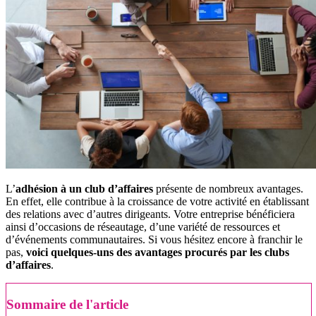
L’
adhésion à un club d’affaires
présente de nombreux avantages.
En effet, elle contribue à la croissance de votre activité en établissant
des relations avec d’autres dirigeants. Votre entreprise bénéficiera
ainsi d’occasions de réseautage, d’une variété de ressources et
d’événements communautaires. Si vous hésitez encore à franchir le
pas,
voici quelques-uns des avantages procurés par les clubs
d’affaires
.
Sommaire de l'article