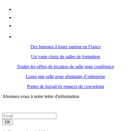
Des bureaux à louer partout en France
Un vaste choix de salles de formation
Toutes les offres de location de salle pour conférence
Louer une salle pour séminaire d’entreprise
Postes de travail en espaces de coworking
Abonnez-vous à notre lettre d'information
OK