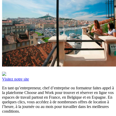
Visitez notre site
En tant qu’entrepreneur, chef d’entreprise ou formateur faites appel à
la plateforme Choose and Work pour trouver et réserver en ligne vos
espaces de travail partout en France, en Belgique et en Espagne. En
quelques clics, vous accédez à de nombreuses offres de location à
l’heure, à la journée ou au mois pour travailler dans les meilleures
conditions.