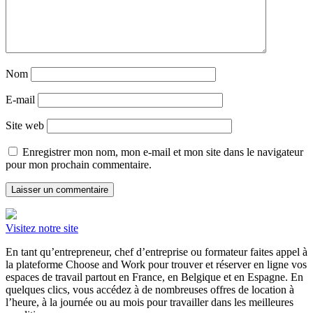
Nom
E-mail
Site web
Enregistrer mon nom, mon e-mail et mon site dans le navigateur
pour mon prochain commentaire.
Visitez notre site
En tant qu’entrepreneur, chef d’entreprise ou formateur faites appel à
la plateforme Choose and Work pour trouver et réserver en ligne vos
espaces de travail partout en France, en Belgique et en Espagne. En
quelques clics, vous accédez à de nombreuses offres de location à
l’heure, à la journée ou au mois pour travailler dans les meilleures