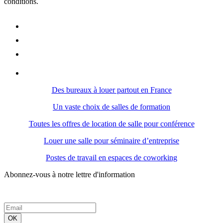
conditions.
Des bureaux à louer partout en France
Un vaste choix de salles de formation
Toutes les offres de location de salle pour conférence
Louer une salle pour séminaire d’entreprise
Postes de travail en espaces de coworking
Abonnez-vous à notre lettre d'information
OK