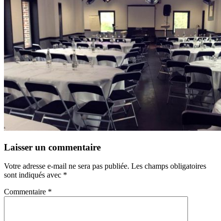
Laisser un commentaire
Votre adresse e-mail ne sera pas publiée.
Les champs obligatoires
sont indiqués avec
*
Commentaire
*