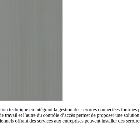
tion technique en intégrant la gestion des serrures connectées fournies
 travail et l’autre du contrôle d’accès permet de proposer une solution c
ionnels offrant des services aux entreprises peuvent installer des serrure