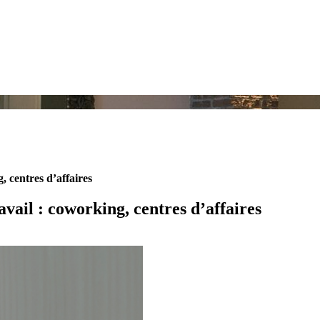
, centres d’affaires
vail : coworking, centres d’affaires