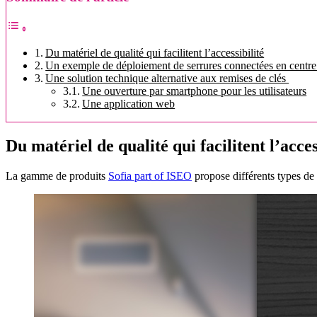
Du matériel de qualité qui facilitent l’accessibilité
Un exemple de déploiement de serrures connectées en centre 
Une solution technique alternative aux remises de clés
Une ouverture par smartphone pour les utilisateurs
Une application web
Du matériel de qualité qui facilitent l’acces
La gamme de produits
Sofia part of ISEO
propose différents types de 