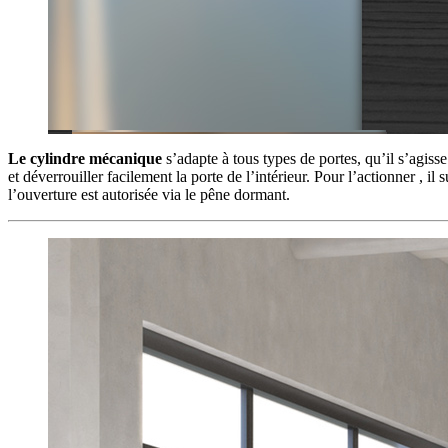
Le cylindre mécanique
s’adapte à tous types de portes, qu’il s’agiss
et déverrouiller facilement la porte de l’intérieur. Pour l’actionner ,
l’ouverture est autorisée via le pêne dormant.