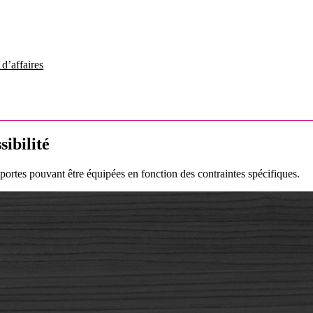
d’affaires
sibilité
portes pouvant être équipées en fonction des contraintes spécifiques.