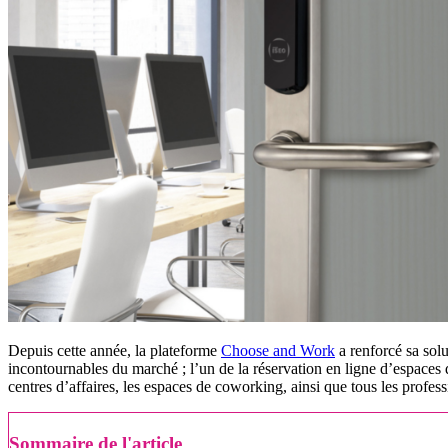
Depuis cette année, la plateforme
Choose and Work
a renforcé sa solu
incontournables du marché ; l’un de la réservation en ligne d’espaces de
centres d’affaires, les espaces de coworking, ainsi que tous les profess
Sommaire de l'article