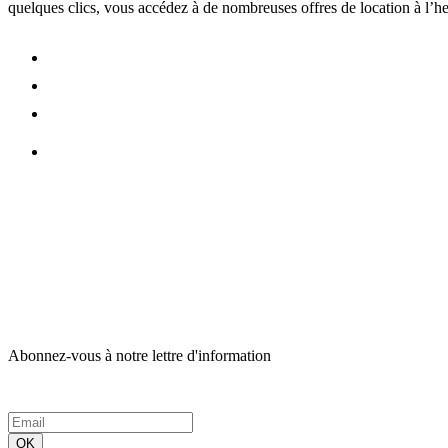
quelques clics, vous accédez à de nombreuses offres de location à l’heu
Abonnez-vous à notre lettre d'information
OK