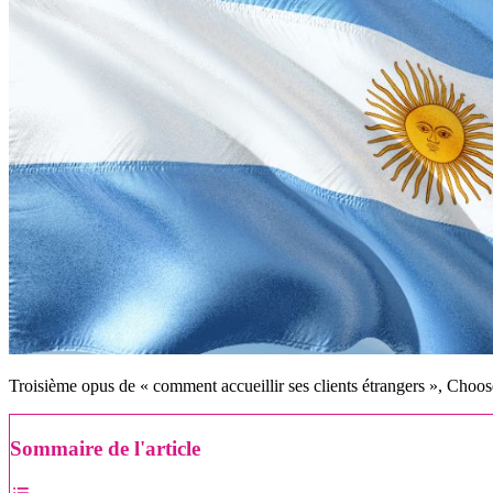
Troisième opus de « comment accueillir ses clients étrangers », Choos
Sommaire de l'article