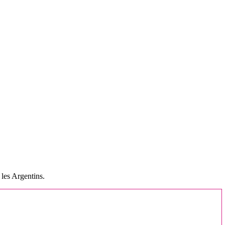
 les Argentins.