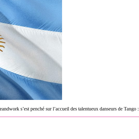
eandwork s’est penché sur l’accueil des talentueux danseurs de Tango :