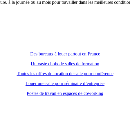
re, à la journée ou au mois pour travailler dans les meilleures conditio
Des bureaux à louer partout en France
Un vaste choix de salles de formation
Toutes les offres de location de salle pour conférence
Louer une salle pour séminaire d’entreprise
Postes de travail en espaces de coworking