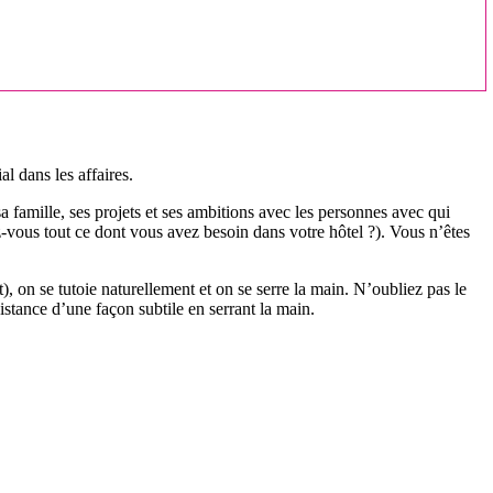
al dans les affaires.
sa famille, ses projets et ses ambitions avec les personnes avec qui
-vous tout ce dont vous avez besoin dans votre hôtel ?). Vous n’êtes
, on se tutoie naturellement et on se serre la main. N’oubliez pas le
istance d’une façon subtile en serrant la main.