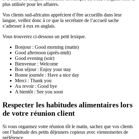
plus utilisée pour les affaires.
Vos clients sud-africains apprécient d’être accueillis dans leur
langue, veillez donc à ce que la secrétaire de l’accueil sache
s’adresser à eux en anglais.
Vous trouverez ci-dessous un petit lexique.
Bonjour : Good morning (matin)
Good afternoon (après-midi)
Good evening (soir)
Bienvenue : Welcome
Bon séjour : Enjoy your stay
Bonne journée : Have a nice day
Merci : Thank you
Au revoir : Good bye
A bientôt : See you soon
Respecter les habitudes alimentaires lors
de votre réunion client
Si vous organisez votre réunion tôt le matin, sachez que vos clients
ont l’habitude des petits déjeuners copieux avec viennoiseries de
préférence.