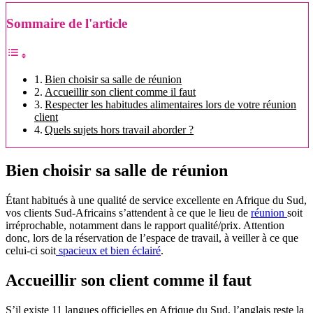
Sommaire de l'article
Bien choisir sa salle de réunion
Accueillir son client comme il faut
Respecter les habitudes alimentaires lors de votre réunion
client
Quels sujets hors travail aborder ?
Bien choisir sa salle de réunion
Étant habitués à une qualité de service excellente en Afrique du Sud,
vos clients Sud-Africains s’attendent à ce que le lieu de
réunion
soit
irréprochable, notamment dans le rapport qualité/prix. Attention
donc, lors de la réservation de l’espace de travail, à veiller à ce que
celui-ci soit
spacieux et bien éclairé
.
Accueillir son client comme il faut
S’il existe 11 langues officielles en Afrique du Sud, l’anglais reste la