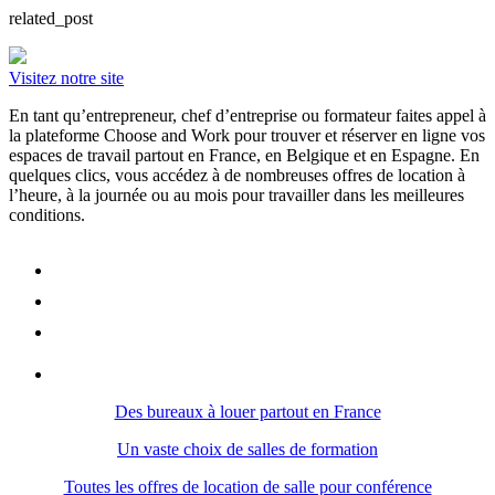
related_post
Visitez notre site
En tant qu’entrepreneur, chef d’entreprise ou formateur faites appel à
la plateforme Choose and Work pour trouver et réserver en ligne vos
espaces de travail partout en France, en Belgique et en Espagne. En
quelques clics, vous accédez à de nombreuses offres de location à
l’heure, à la journée ou au mois pour travailler dans les meilleures
conditions.
Des bureaux à louer partout en France
Un vaste choix de salles de formation
Toutes les offres de location de salle pour conférence