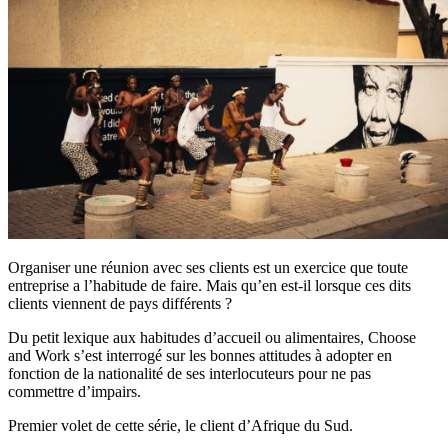
Organiser une réunion avec ses clients est un exercice que toute
entreprise a l’habitude de faire. Mais qu’en est-il lorsque ces dits
clients viennent de pays différents ?
Du petit lexique aux habitudes d’accueil ou alimentaires, Choose
and Work s’est interrogé sur les bonnes attitudes à adopter en
fonction de la nationalité de ses interlocuteurs pour ne pas
commettre d’impairs.
Premier volet de cette série, le client d’Afrique du Sud.