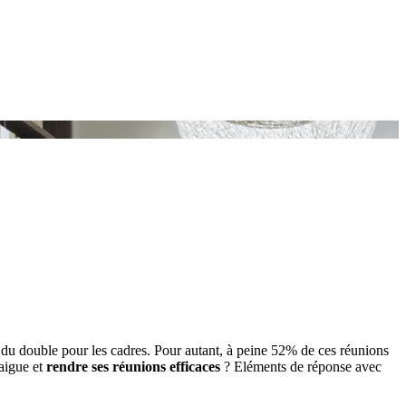
 du double pour les cadres. Pour autant, à peine 52% de ces réunions
 aigue et
rendre ses réunions efficaces
? Eléments de réponse avec