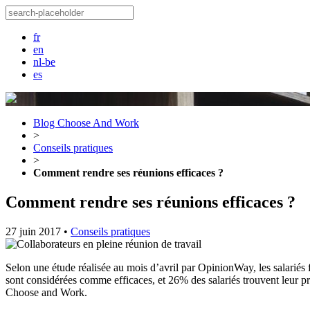
fr
en
nl-be
es
Blog Choose And Work
>
Conseils pratiques
>
Comment rendre ses réunions efficaces ?
Comment rendre ses réunions efficaces ?
27 juin 2017
•
Conseils pratiques
Selon une étude réalisée au mois d’avril par OpinionWay, les salariés
sont considérées comme efficaces, et 26% des salariés trouvent leur p
Choose and Work.