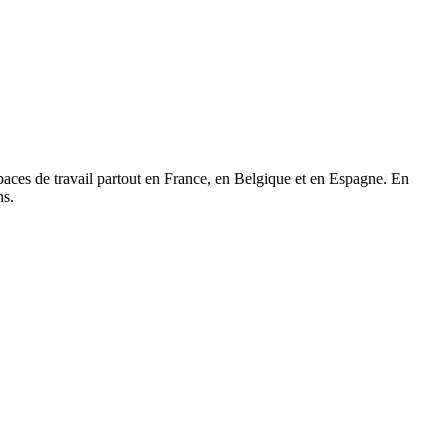
paces de travail partout en France, en Belgique et en Espagne. En
ns.