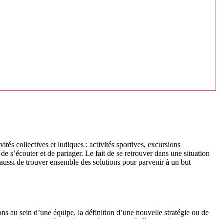
ités collectives et ludiques : activités sportives, excursions
 de s’écouter et de partager. Le fait de se retrouver dans une situation
 aussi de trouver ensemble des solutions pour parvenir à un but
ons au sein d’une équipe, la définition d’une nouvelle stratégie ou de