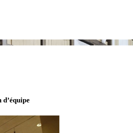
n d’équipe