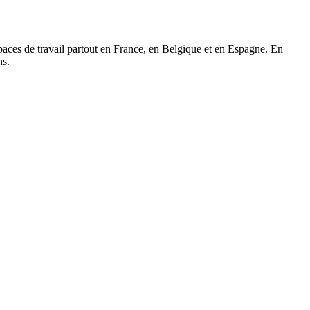
paces de travail partout en France, en Belgique et en Espagne. En
ns.