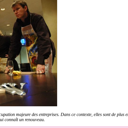
upation majeure des entreprises. Dans ce contexte, elles sont de plus
ui connaît un renouveau.