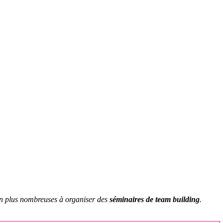
 en plus nombreuses à organiser des
séminaires de team building
.