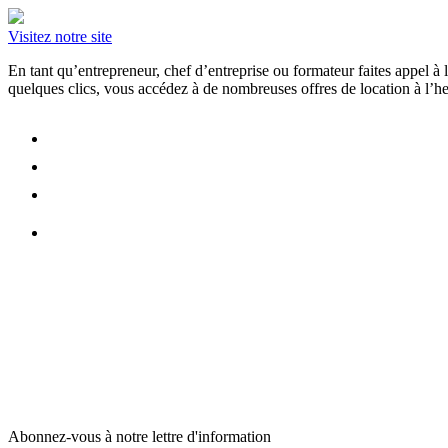
Visitez notre site
En tant qu’entrepreneur, chef d’entreprise ou formateur faites appel 
quelques clics, vous accédez à de nombreuses offres de location à l’heu
Abonnez-vous à notre lettre d'information