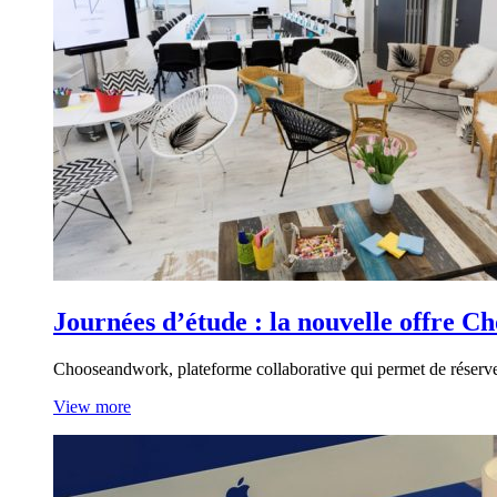
Journées d’étude : la nouvelle offre C
Chooseandwork, plateforme collaborative qui permet de réserv
View more