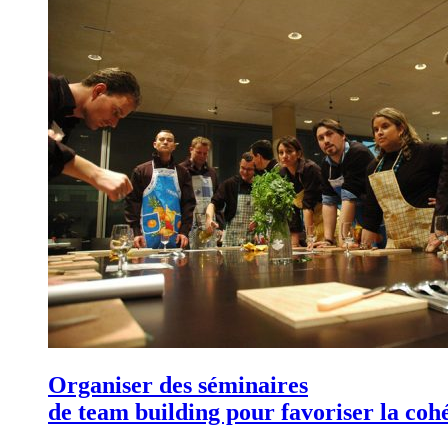
Organiser des séminaires
de team building pour favoriser la coh