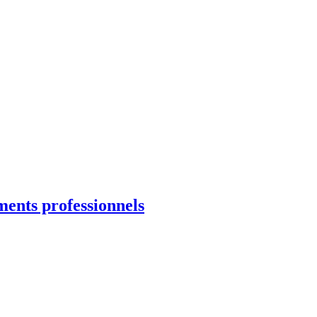
ments professionnels