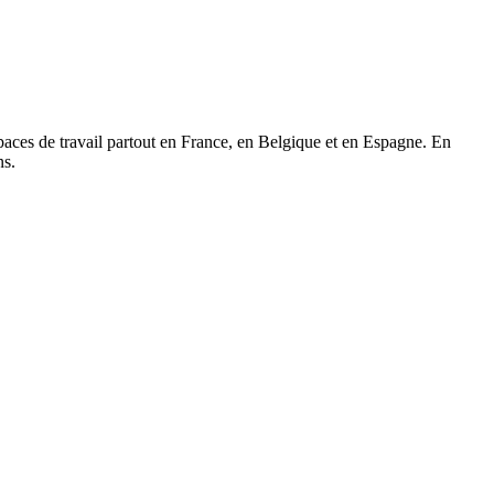
paces de travail partout en France, en Belgique et en Espagne. En
ns.