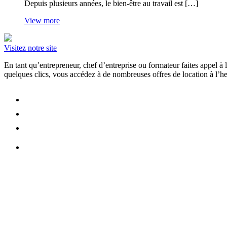
Depuis plusieurs années, le bien-être au travail est […]
View more
Visitez notre site
En tant qu’entrepreneur, chef d’entreprise ou formateur faites appel 
quelques clics, vous accédez à de nombreuses offres de location à l’heu