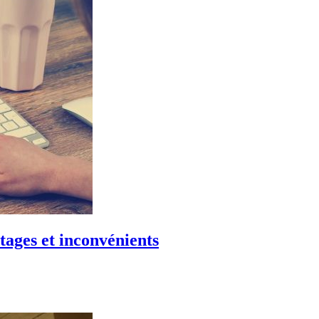
tages et inconvénients