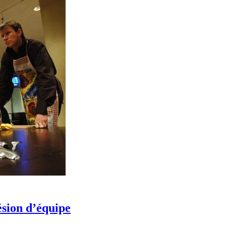
ésion d’équipe